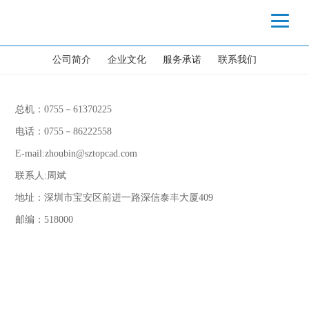
公司简介
企业文化
服务承诺
联系我们
总机：0755－61370225
电话：0755－86222558
E-mail:zhoubin@sztopcad.com
联系人:周斌
地址：深圳市宝安区前进一路深信泰丰大厦409
邮编：518000