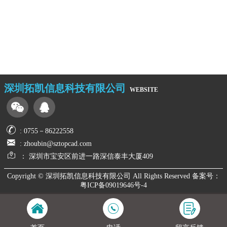
深圳拓凯信息科技有限公司
website
: 0755－86222558
: zhoubin@sztopcad.com
： 深圳市宝安区前进一路深信泰丰大厦409
Copyright © 深圳拓凯信息科技有限公司 All Rights Reserved 备案号：
粤ICP备09019646号-4