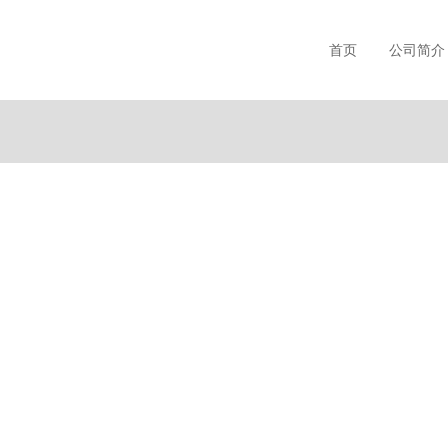
首页
公司简介