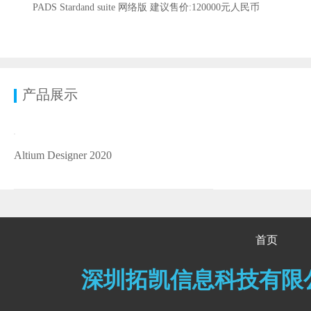
PADS Stardand suite 网络版 建议售价:120000元人民币
产品展示
Altium Designer 2020
首页
深圳拓凯信息科技有限