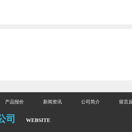
产品报价
新闻资讯
公司简介
留言
公司
website