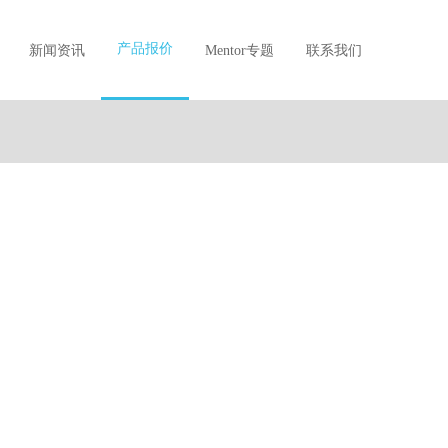
产品报价
新闻资讯
Mentor专题
联系我们