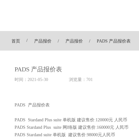
首页
产品报价
产品报价
PADS 产品报价表
PADS 产品报价表
时间：
2021-05-30
浏览量：
701
PADS 产品报价表
PADS Stardand Plus suite 单机版 建议售价:120000元 人民币
PADS Stardand Plus suite 网l络版 建议售价:160000元 人民币
PADS Stardand suite 单机版 建议售价:98000元人民币